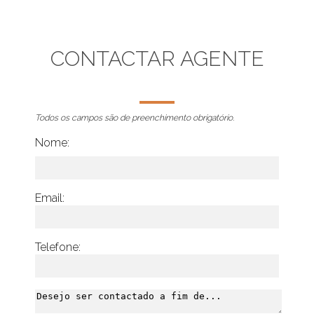
CONTACTAR AGENTE
Todos os campos são de preenchimento obrigatório.
Nome:
Email:
Telefone: