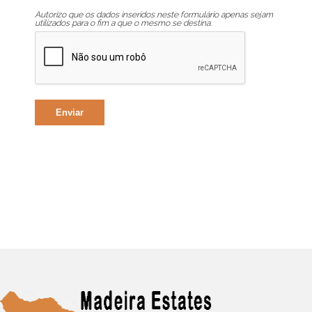
Autorizo que os dados inseridos neste formulário apenas sejam
utilizados para o fim a que o mesmo se destina.